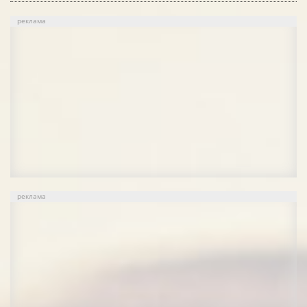
реклама
реклама