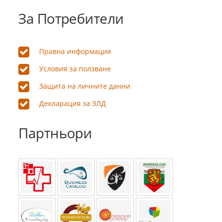
За Потребители
Правна информация
Условия за ползване
Защита на личните данни
Декларация за ЗЛД
Партньори