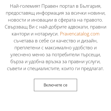
Най-големият Правен портал в България,
предоставящ информация за всички новини,
новости и иновации в сферата на правото.
Свързващ Ви с най-добрите адвокати, правни
кантори и нотариуси.
Pravencatalog.com
съчетава в себе си качество и дизайн,
преплетени с максимално удобство и
улеснено меню за потребители търсещи,
бърза и удобна връзка за правни услуги,
съвети и специалистите, които ги предлагат.
Включете се