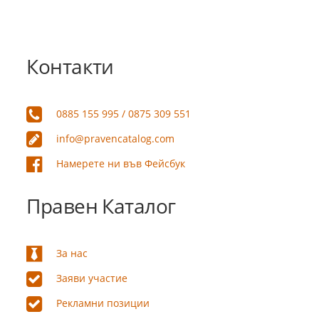
Контакти
0885 155 995 / 0875 309 551
info@pravencatalog.com
Намерете ни във Фейсбук
Правен Каталог
За нас
Заяви участие
Рекламни позиции