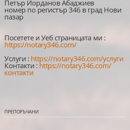
Петър Йорданов Абаджиев
номер по регистър 346 в град Нови
пазар
Посетете и Уеб страницата ми :
https://notary346.com/
Услуги :
https://notary346.com/услуги
Контакти :
https://notary346.com/
контакти
ПРЕПОРЪЧАНИ