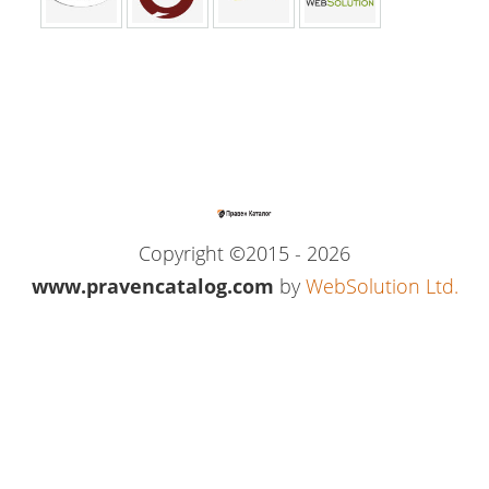
Copyright ©2015 - 2026
www.pravencatalog.com
by
WebSolution Ltd.