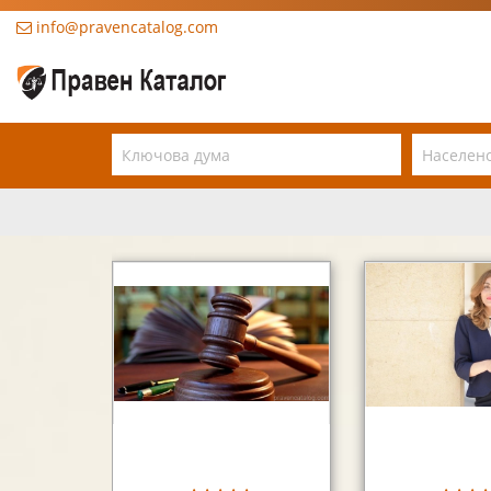
info@pravencatalog.com