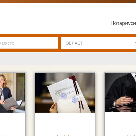
Нотариуси
ОБЛАСТ